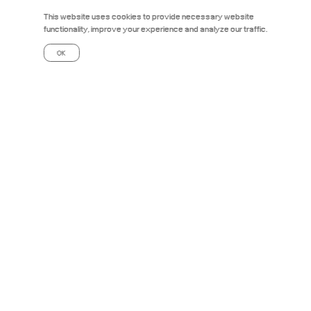
This website uses cookies to provide necessary website
functionality, improve your experience and analyze our traffic.
OK